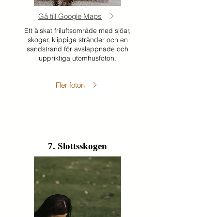
Gå till Google Maps
Ett älskat friluftsområde med sjöar,
skogar, klippiga stränder och en
sandstrand för avslappnade och
uppriktiga utomhusfoton.
Fler foton
7. Slottsskogen