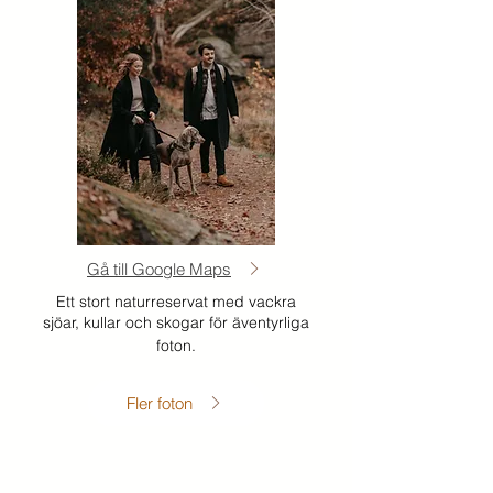
Gå till Google Maps
Ett stort naturreservat med vackra
sjöar, kullar och skogar för äventyrliga
foton.
Fler foton