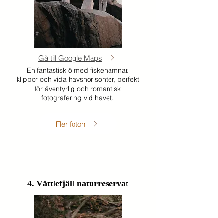
Gå till Google Maps
En fantastisk ö med fiskehamnar,
klippor och vida havshorisonter, perfekt
för äventyrlig och romantisk
fotografering vid havet.
Fler foton
4. Vättlefjäll naturreservat