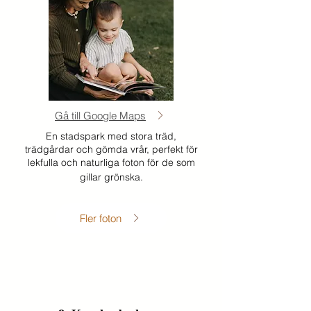
Gå till Google Maps
En stadspark med stora träd,
trädgårdar och gömda vrår, perfekt för
lekfulla och naturliga foton för de som
gillar grönska.
Fler foton