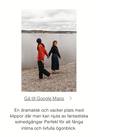
Gå till Google Maps
En dramatisk och vacker plats med
klippor där man kan njuta av fantastiska
solnedgångar. Perfekt för att fånga
intima och livfulla ögonblick.