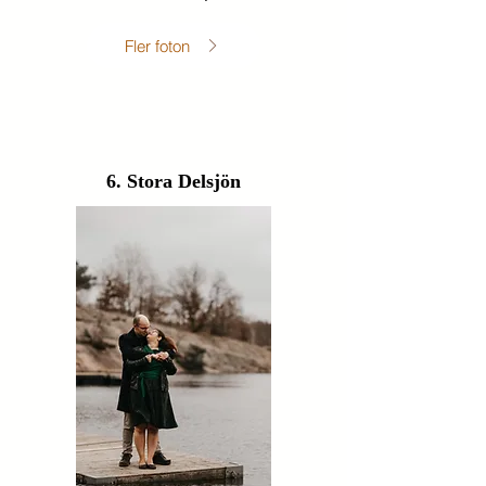
Fler foton
6. Stora Delsjön